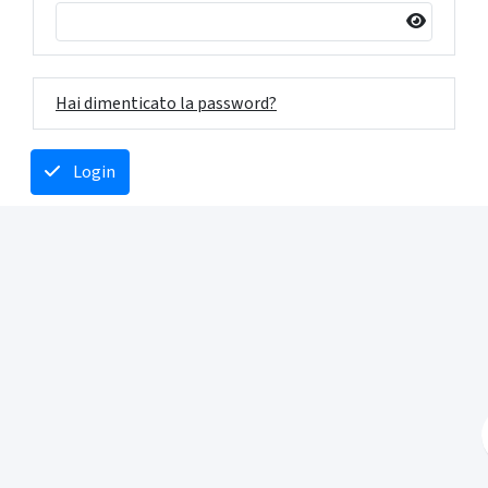
Hai dimenticato la password?
Login