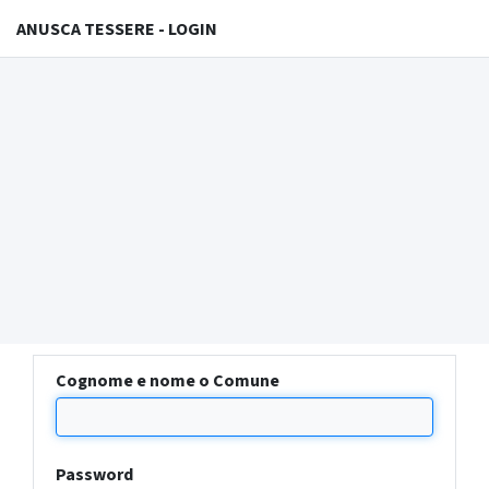
ANUSCA TESSERE - LOGIN
Cognome e nome o Comune
Password